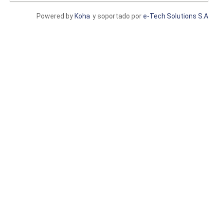
Powered by
Koha
y soportado por
e-Tech Solutions S.A