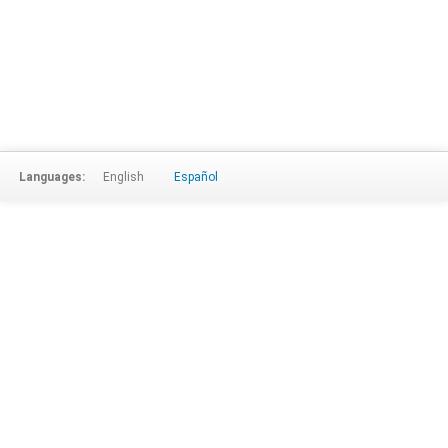
Languages:
English
Español