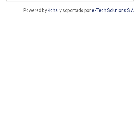
Powered by
Koha
y soportado por
e-Tech Solutions S.A