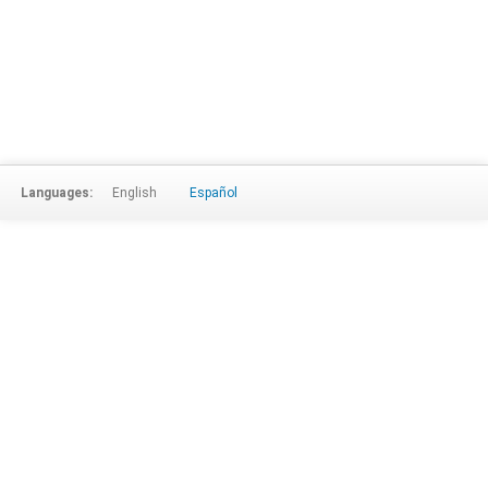
Languages:
English
Español