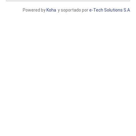
Powered by
Koha
y soportado por
e-Tech Solutions S.A