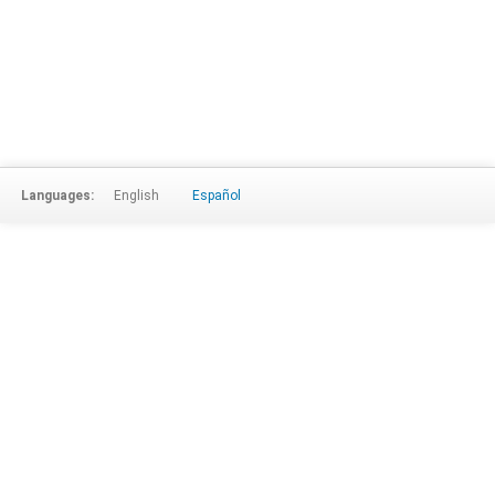
Languages:
English
Español