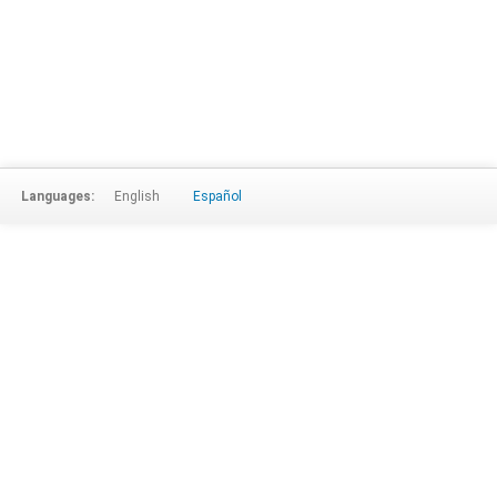
Languages:
English
Español