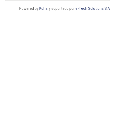
Powered by
Koha
y soportado por
e-Tech Solutions S.A