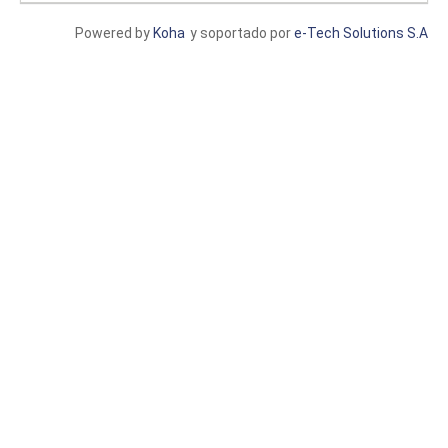
Powered by
Koha
y soportado por
e-Tech Solutions S.A