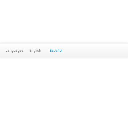
Languages:
English
Español