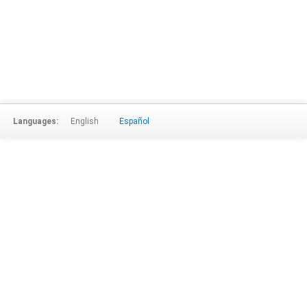
Languages:
English
Español