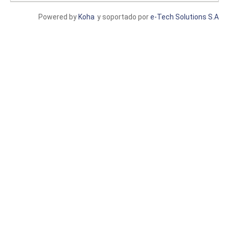
Powered by
Koha
y soportado por
e-Tech Solutions S.A