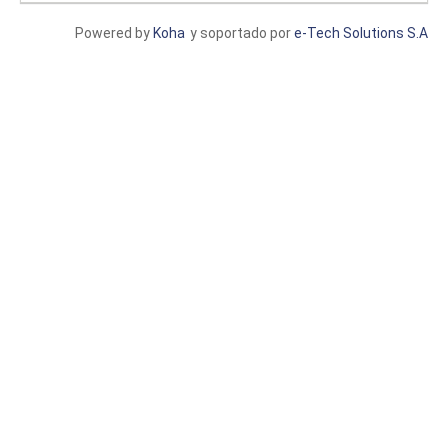
Powered by
Koha
y soportado por
e-Tech Solutions S.A