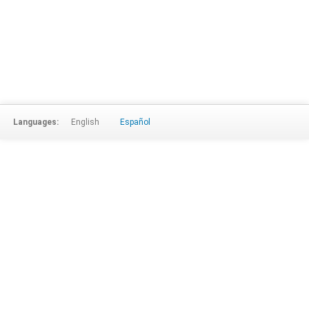
Languages:
English
Español