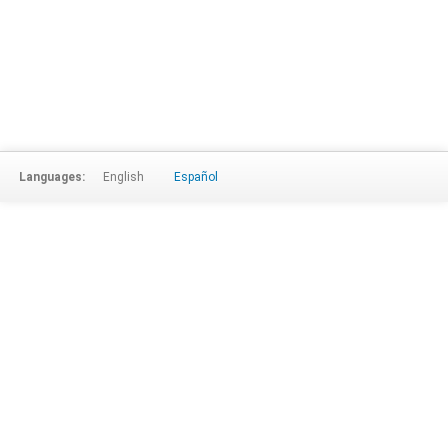
Languages:
English
Español