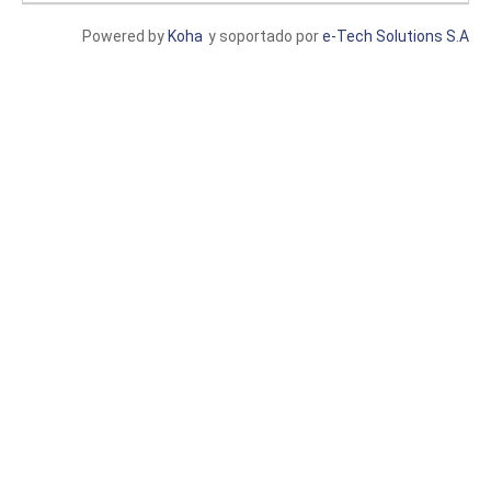
Powered by
Koha
y soportado por
e-Tech Solutions S.A