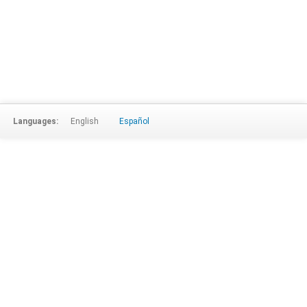
Languages:
English
Español