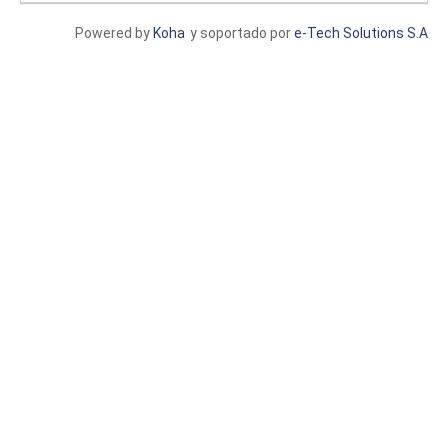
Powered by
Koha
y soportado por
e-Tech Solutions S.A