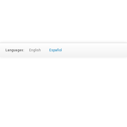
Languages:
English
Español