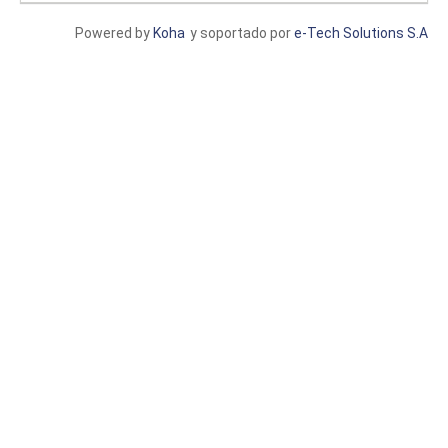
Powered by
Koha
y soportado por
e-Tech Solutions S.A