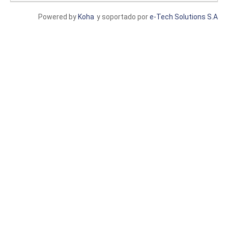
Powered by
Koha
y soportado por
e-Tech Solutions S.A