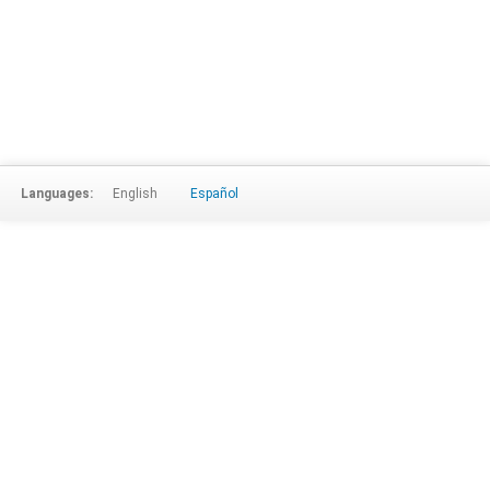
Languages:
English
Español