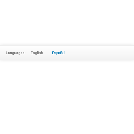
Languages:
English
Español