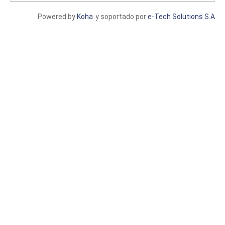
Powered by
Koha
y soportado por
e-Tech Solutions S.A