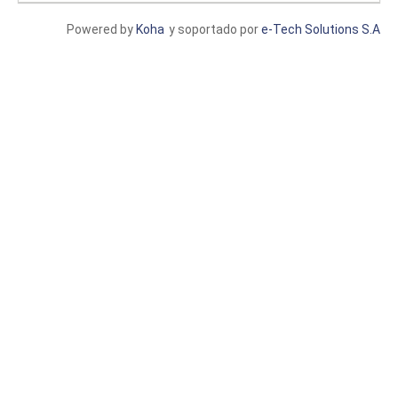
Powered by
Koha
y soportado por
e-Tech Solutions S.A