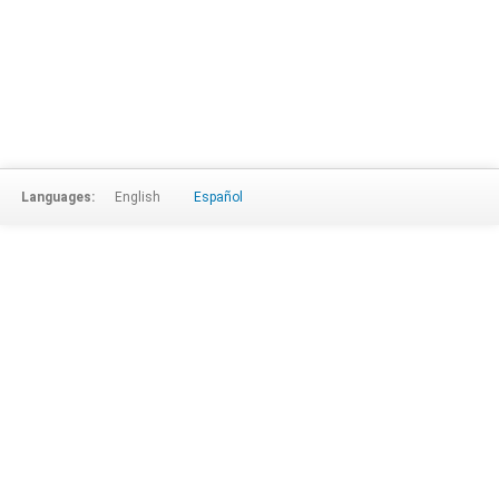
Languages:
English
Español