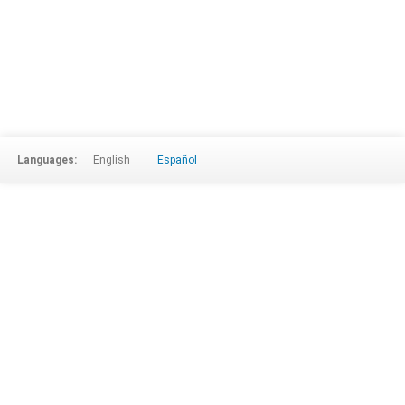
Languages:
English
Español