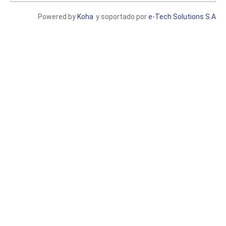
Powered by
Koha
y soportado por
e-Tech Solutions S.A