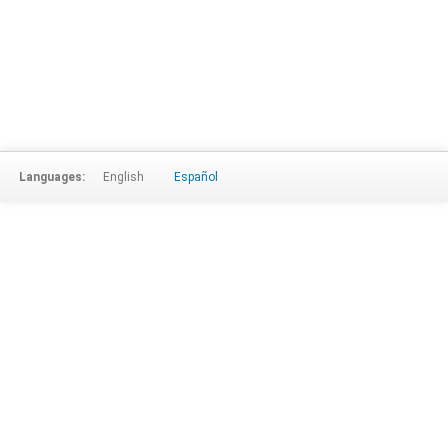
Languages:
English
Español