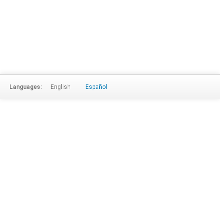
Languages:
English
Español