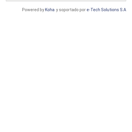
Powered by
Koha
y soportado por
e-Tech Solutions S.A