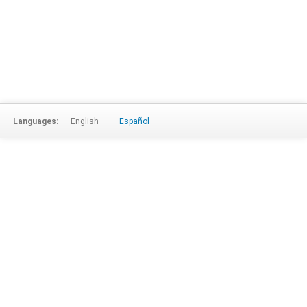
Languages:
English
Español