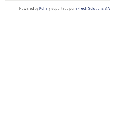
Powered by
Koha
y soportado por
e-Tech Solutions S.A