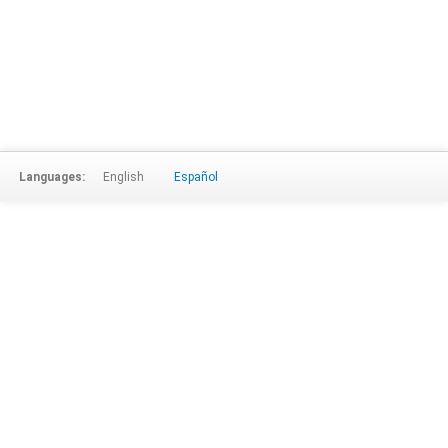
Languages:
English
Español