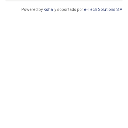
Powered by
Koha
y soportado por
e-Tech Solutions S.A