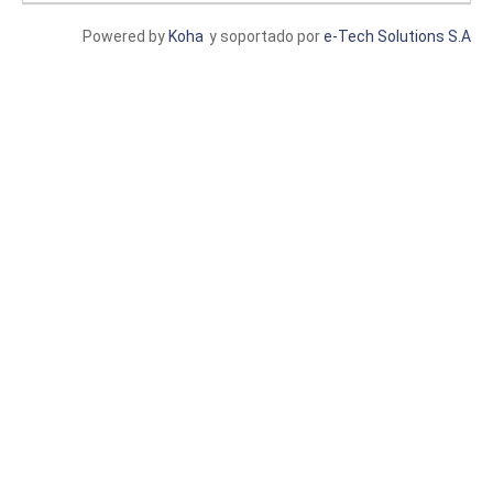
Powered by
Koha
y soportado por
e-Tech Solutions S.A