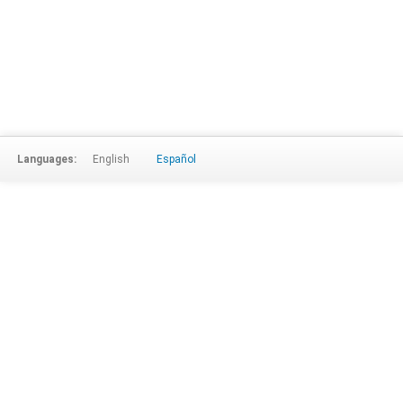
Languages:
English
Español