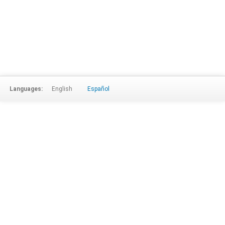
Languages:
English
Español