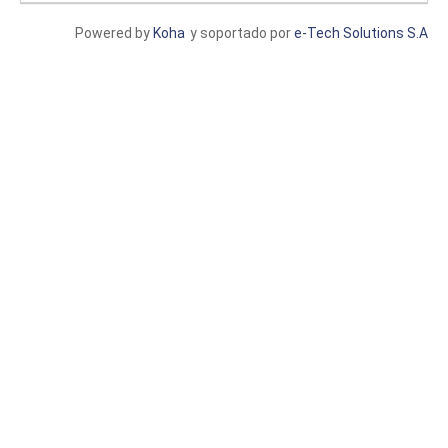
Powered by
Koha
y soportado por
e-Tech Solutions S.A