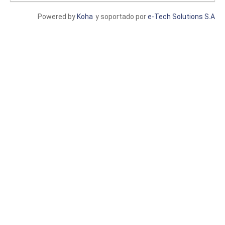
Powered by
Koha
y soportado por
e-Tech Solutions S.A