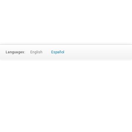
Languages:
English
Español