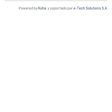
Powered by
Koha
y soportado por
e-Tech Solutions S.A