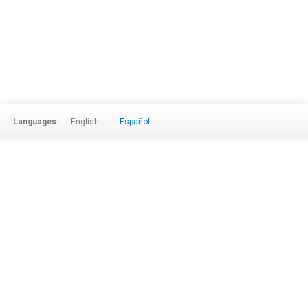
Languages:
English
Español