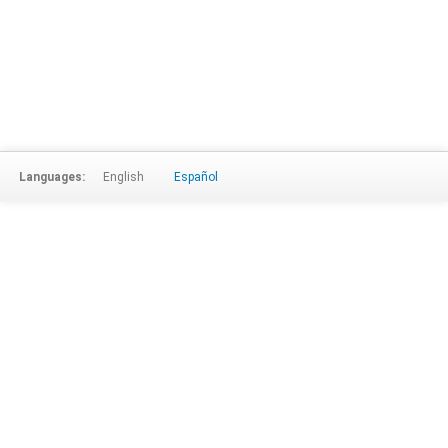
Languages:
English
Español