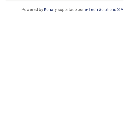
Powered by
Koha
y soportado por
e-Tech Solutions S.A