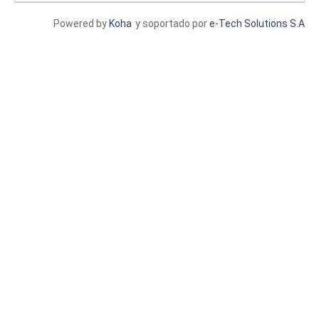
Powered by
Koha
y soportado por
e-Tech Solutions S.A