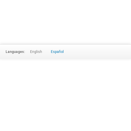
Languages:
English
Español