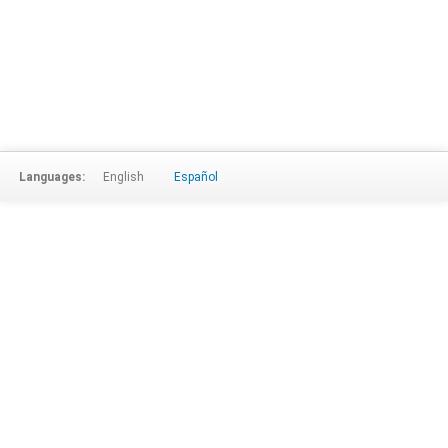
Languages:
English
Español