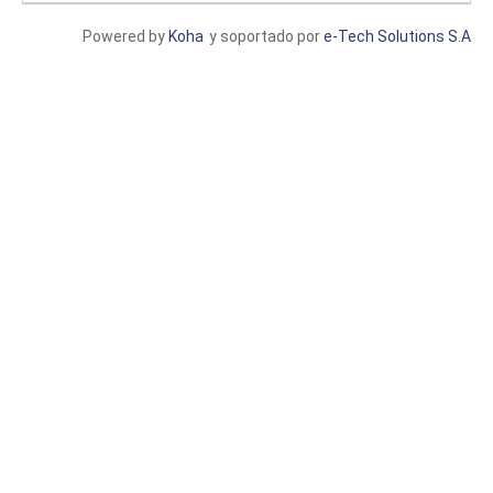
Powered by
Koha
y soportado por
e-Tech Solutions S.A