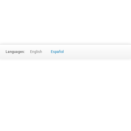
Languages:
English
Español