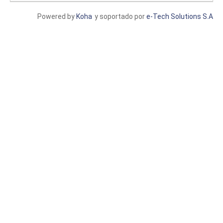
Powered by
Koha
y soportado por
e-Tech Solutions S.A