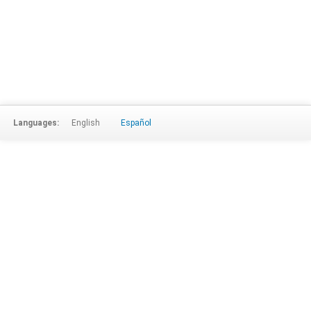
Languages:
English
Español