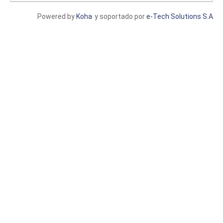
Powered by
Koha
y soportado por
e-Tech Solutions S.A