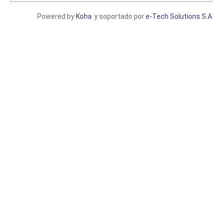
Powered by
Koha
y soportado por
e-Tech Solutions S.A