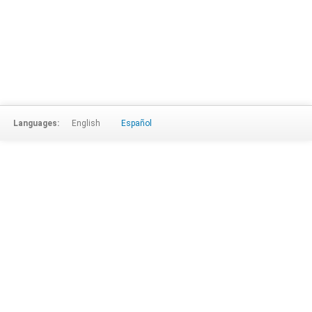
Languages:
English
Español