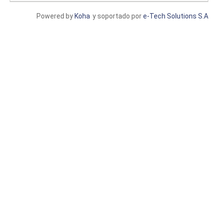
Powered by
Koha
y soportado por
e-Tech Solutions S.A