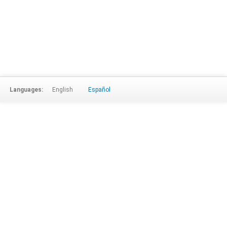
Languages:
English
Español