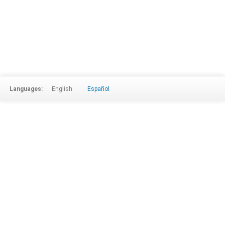
Languages:
English
Español