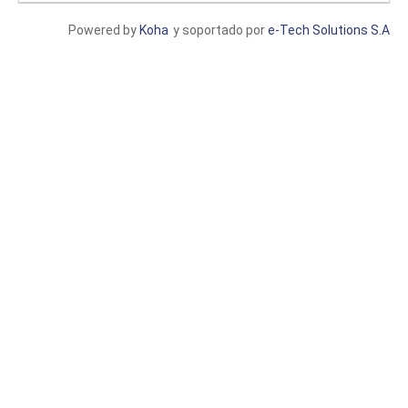
Powered by
Koha
y soportado por
e-Tech Solutions S.A