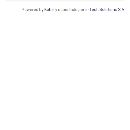
Powered by
Koha
y soportado por
e-Tech Solutions S.A