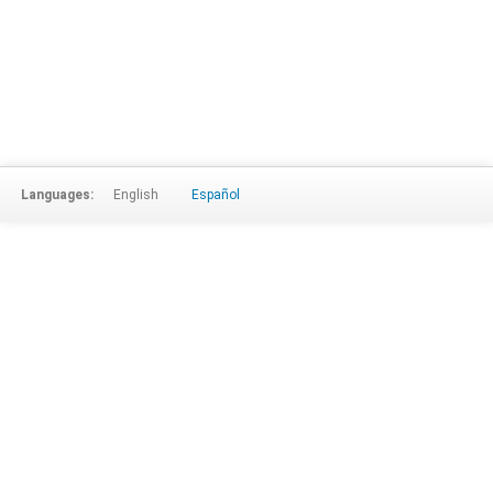
Languages:
English
Español