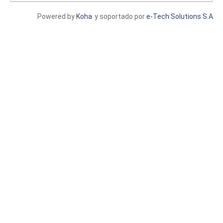
Powered by
Koha
y soportado por
e-Tech Solutions S.A