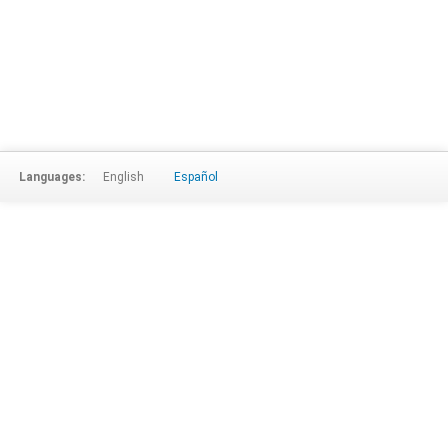
Languages:
English
Español