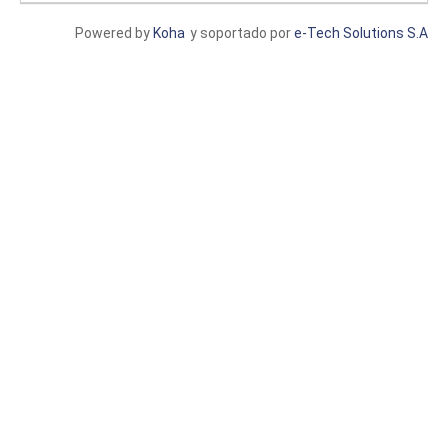
Powered by
Koha
y soportado por
e-Tech Solutions S.A