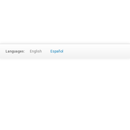
Languages:
English
Español