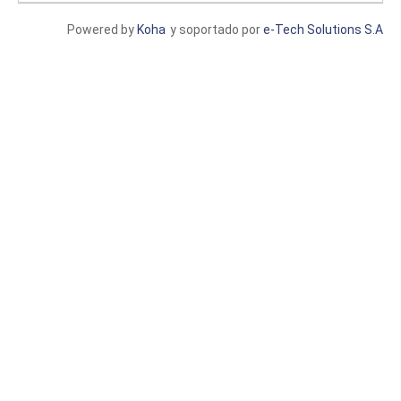
Powered by
Koha
y soportado por
e-Tech Solutions S.A