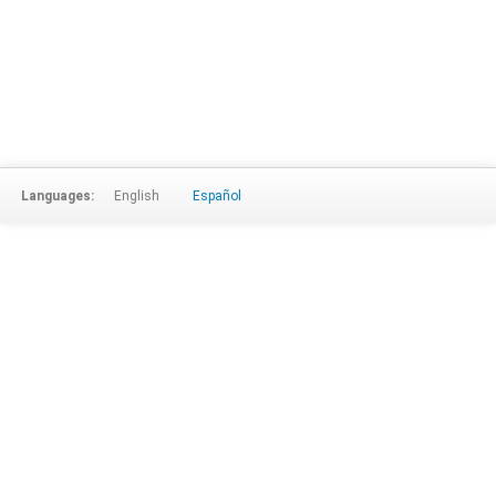
Languages:
English
Español