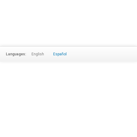
Languages:
English
Español