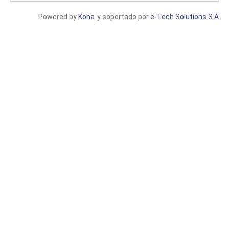
Powered by
Koha
y soportado por
e-Tech Solutions S.A