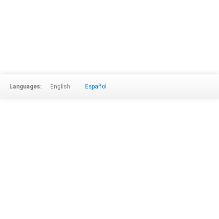
Languages:
English
Español