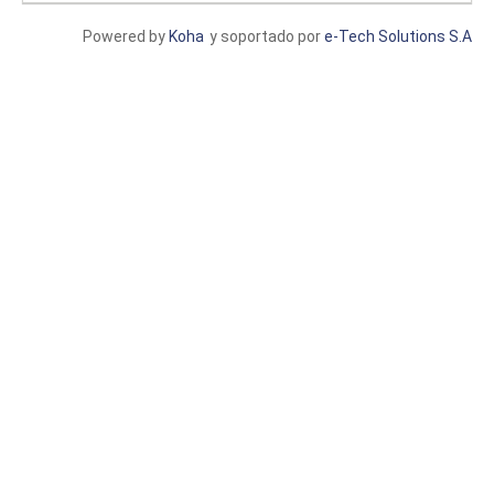
Powered by
Koha
y soportado por
e-Tech Solutions S.A