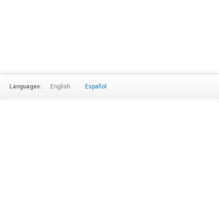
Languages:
English
Español