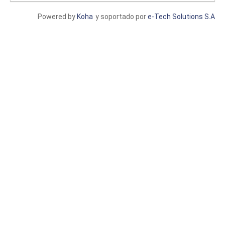
Powered by
Koha
y soportado por
e-Tech Solutions S.A