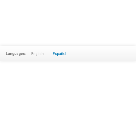
Languages:
English
Español