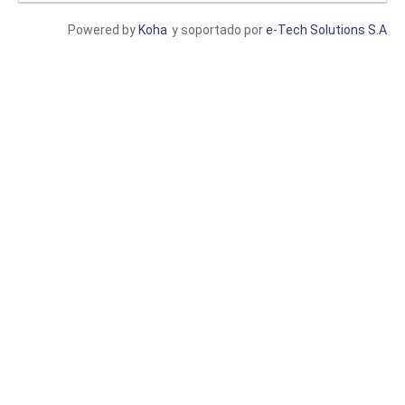
Powered by
Koha
y soportado por
e-Tech Solutions S.A