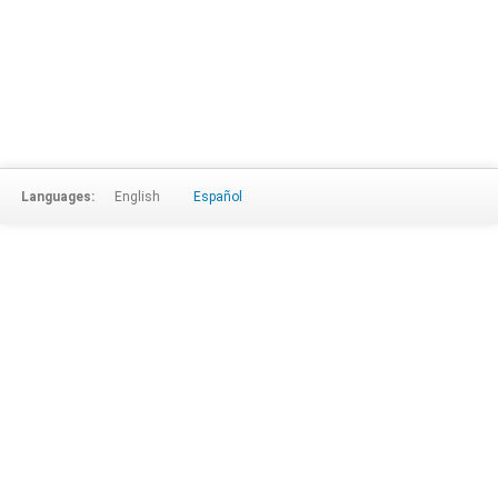
Languages:
English
Español