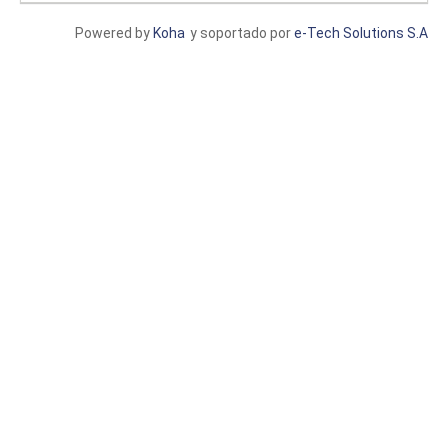
Powered by
Koha
y soportado por
e-Tech Solutions S.A