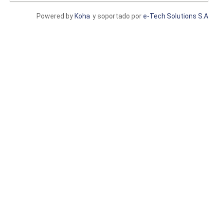
Powered by
Koha
y soportado por
e-Tech Solutions S.A