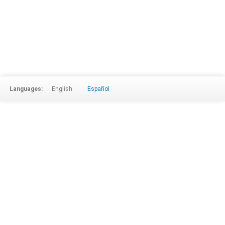
Languages:
English
Español