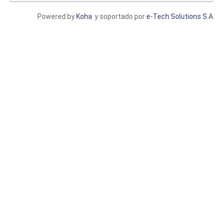
Powered by
Koha
y soportado por
e-Tech Solutions S.A