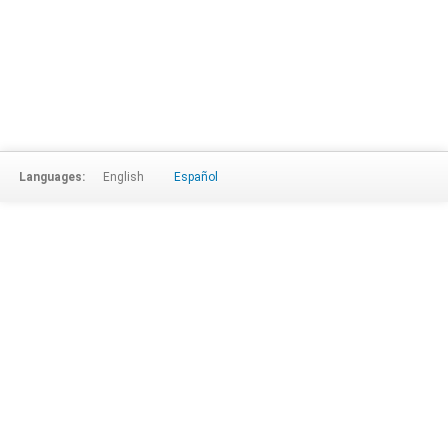
Languages:
English
Español