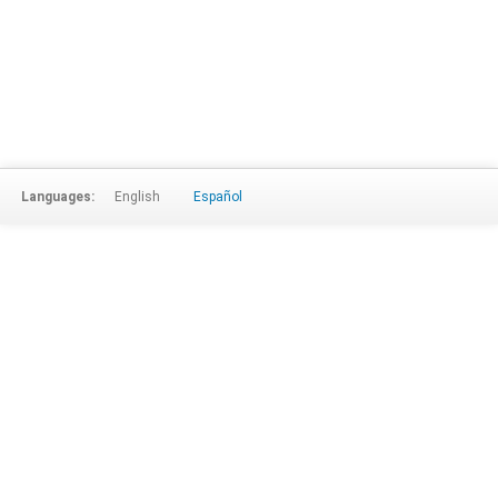
Languages:
English
Español