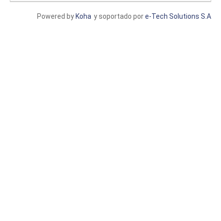
Powered by
Koha
y soportado por
e-Tech Solutions S.A