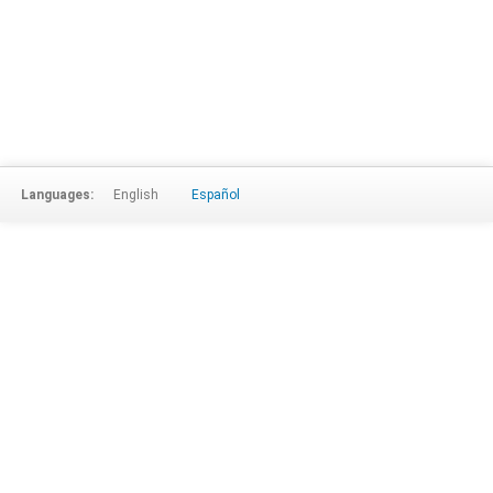
Languages:
English
Español