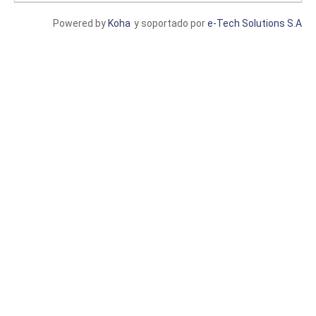
Powered by
Koha
y soportado por
e-Tech Solutions S.A