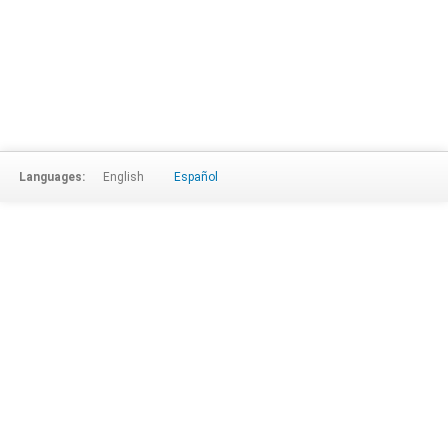
Languages:
English
Español