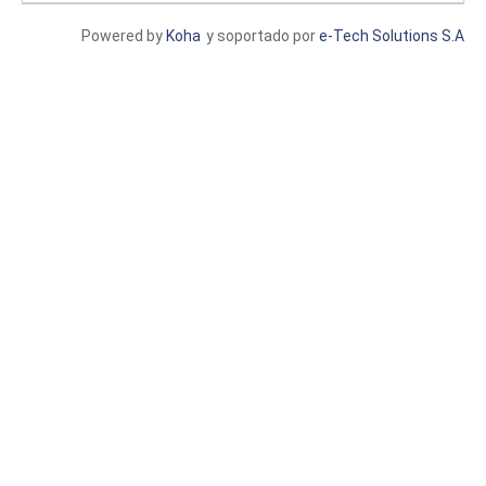
Powered by
Koha
y soportado por
e-Tech Solutions S.A